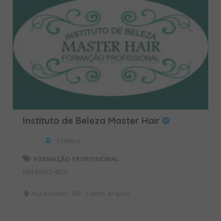
Instituto de Beleza Master Hair
Estética
FORMAÇÃO PROFISSIONAL
(43) 99632-4825
Rua Rouxinol, 383 - Centro, Arapongas - PR, Brasil