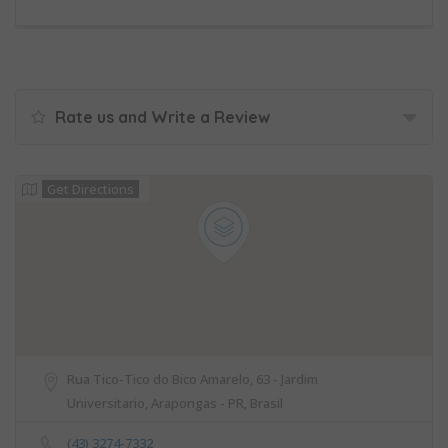
Rate us and Write a Review
Get Directions
Rua Tico-Tico do Bico Amarelo, 63 - Jardim
Universitario, Arapongas - PR, Brasil
(43) 3274-7332