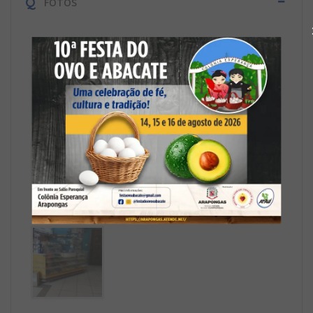
Q
FOTOS